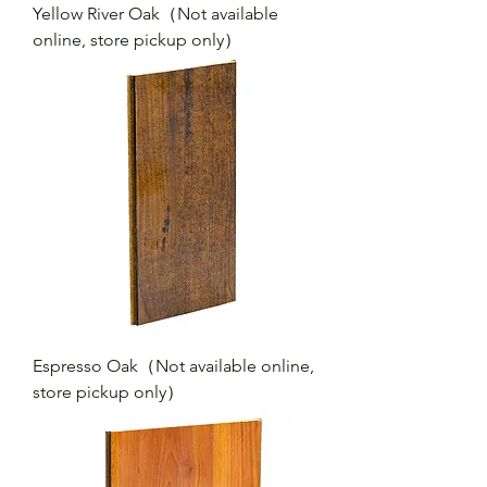
Yellow River Oak（Not available
online, store pickup only）
Espresso Oak（Not available online,
store pickup only）