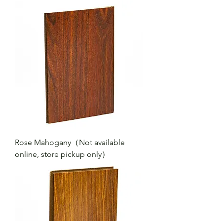
Rose Mahogany（Not available
online, store pickup only）